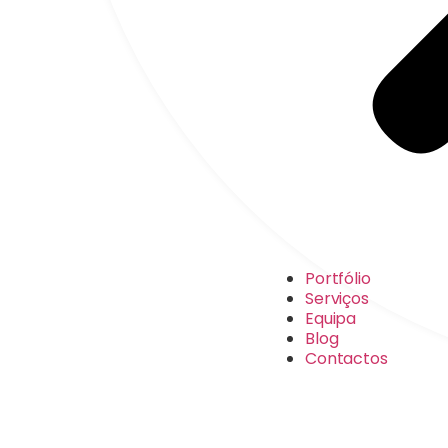
Portfólio
Serviços
Equipa
Blog
Contactos