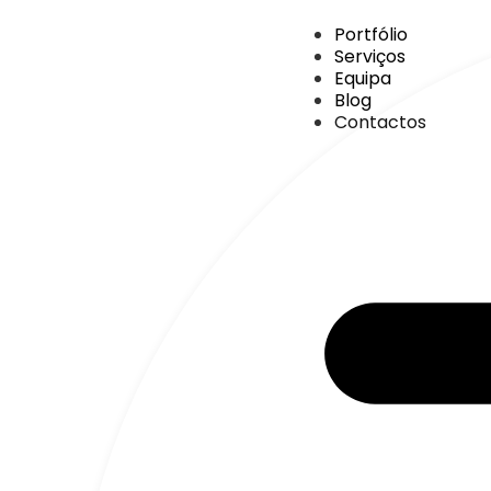
Portfólio
Serviços
Equipa
Blog
Contactos