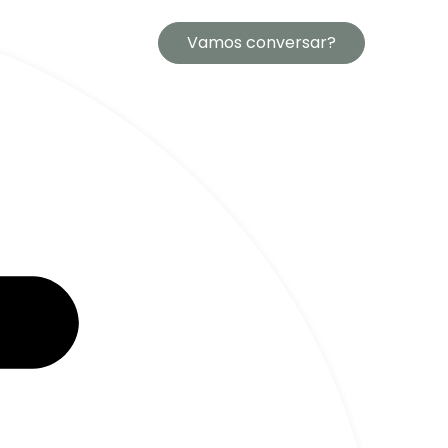
Vamos conversar?